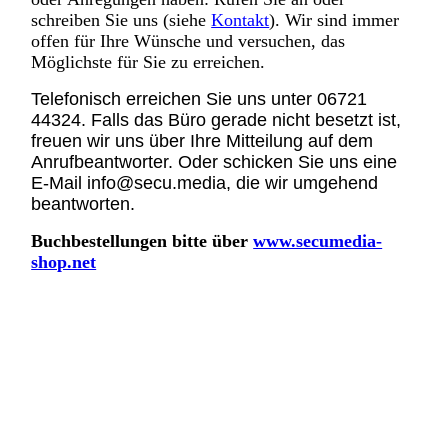
schreiben Sie uns (siehe
Kontakt
). Wir sind immer
offen für Ihre Wünsche und versuchen, das
Möglichste für Sie zu erreichen.
Telefonisch erreichen Sie uns unter 06721
44324. Falls das Büro gerade nicht besetzt ist,
freuen wir uns über Ihre Mitteilung auf dem
Anrufbeantworter. Oder schicken Sie uns eine
E-Mail info@secu.media, die wir umgehend
beantworten.
Buchbestellungen bitte über
www.secumedia-
shop.net