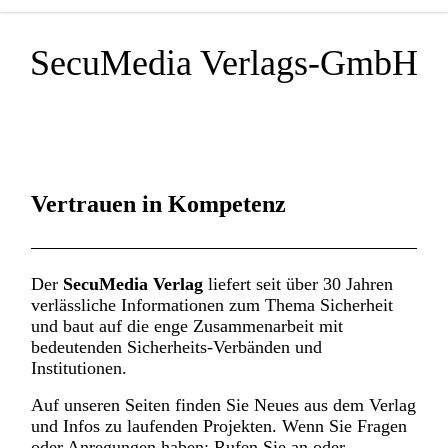
SecuMedia Verlags-GmbH
Der Verlag für Sicherheits-
informationen
Vertrauen in Kompetenz
Der
SecuMedia Verlag
liefert seit über 30 Jahren
verlässliche Informationen zum Thema Sicherheit
und baut auf die enge Zusammenarbeit mit
bedeutenden Sicherheits-Verbänden und
Institutionen.
Auf unseren Seiten finden Sie Neues aus dem Verlag
und Infos zu laufenden Projekten. Wenn Sie Fragen
oder Anregungen haben: Rufen Sie an oder