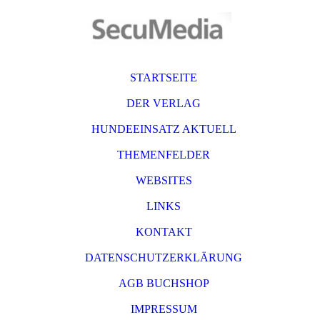
STARTSEITE
DER VERLAG
HUNDEEINSATZ AKTUELL
THEMENFELDER
WEBSITES
LINKS
KONTAKT
DATENSCHUTZERKLÄRUNG
AGB BUCHSHOP
IMPRESSUM